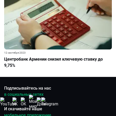
12 сентября 2023
Центробанк Армении снизил ключевую ставку до
9,75%
Подписывайтесь на нас
в социальных сетях
И скачивайте наше
мобильное приложение