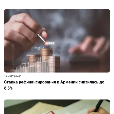
12 марта 2024
Ставка рефинансирования в Армении снизилась до
8,5%