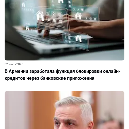
02 июля 2026
В Армении заработала функция блокировки онлайн-
кредитов через банковские приложения