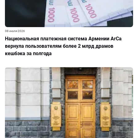
08 июля 2026
Национальная платежная система Армении ArCa
вернула пользователям более 2 млрд драмов
кешбэка за полгода