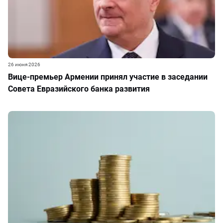
26 июня 2026
Вице-премьер Армении принял участие в заседании
Совета Евразийского банка развития