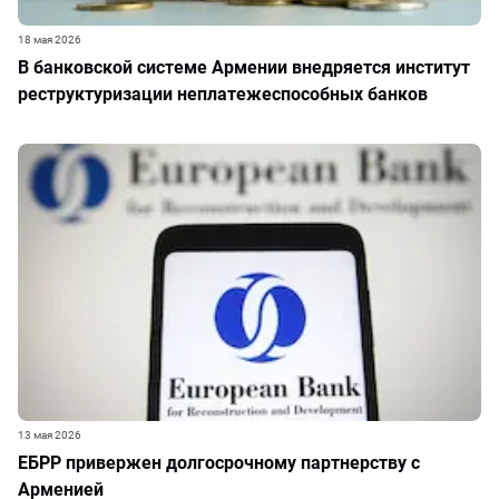
18 мая 2026
В банковской системе Армении внедряется институт
реструктуризации неплатежеспособных банков
13 мая 2026
ЕБРР привержен долгосрочному партнерству с
Арменией