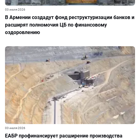
03 июля 2026
В Армении создадут фонд реструктуризации банков и
расширят полномочия ЦБ по финансовому
оздоровлению
03 июля 2026
ЕАБР профинансирует расширение производства