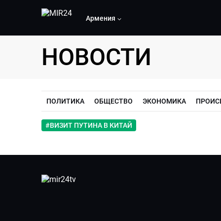
Армения
НОВОСТИ
ПОЛИТИКА
ОБЩЕСТВО
ЭКОНОМИКА
ПРОИС
#
ВИЗИТ ПУТИНА В КИТАЙ