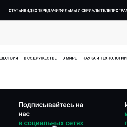
СТАТЬИ
ВИДЕО
ПЕРЕДАЧИ
ФИЛЬМЫ И СЕРИАЛЫ
ТЕЛЕПРОГРА
ШЕСТВИЯ
В СОДРУЖЕСТВЕ
В МИРЕ
НАУКА И ТЕХНОЛОГИИ
Подписывайтесь на
нас
в социальных сетях