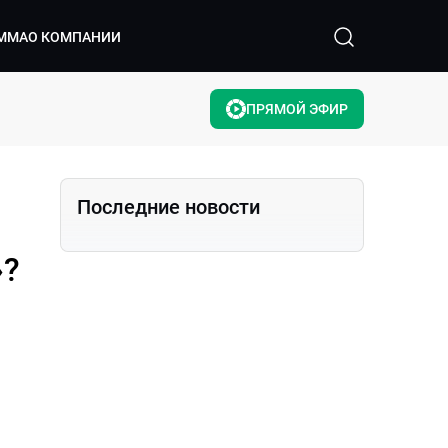
ММА
О КОМПАНИИ
ПРЯМОЙ ЭФИР
Последние новости
»?