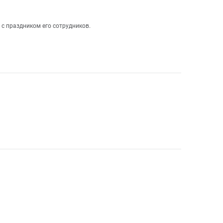
 с праздником его сотрудников.