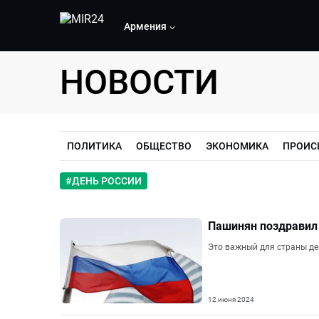
Армения
НОВОСТИ
ПОЛИТИКА
ОБЩЕСТВО
ЭКОНОМИКА
ПРОИС
#
ДЕНЬ РОССИИ
Пашинян поздравил 
Это важный для страны де
12 июня 2024