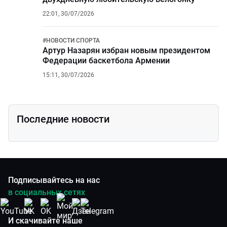
22:01, 30/07/2026
#
НОВОСТИ СПОРТА
Артур Назарян избран новым президентом
Федерации баскетбола Армении
15:11, 30/07/2026
Последние новости
Подписывайтесь на нас
в социальных сетях
И скачивайте наше