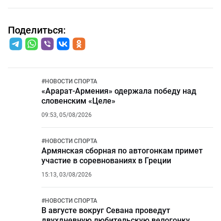
Поделиться:
#
НОВОСТИ СПОРТА
«Арарат-Армения» одержала победу над
словенским «Целе»
09:53, 05/08/2026
#
НОВОСТИ СПОРТА
Армянская сборная по автогонкам примет
участие в соревнованиях в Греции
15:13, 03/08/2026
#
НОВОСТИ СПОРТА
В августе вокруг Севана проведут
двухдневную любительскую велогонку