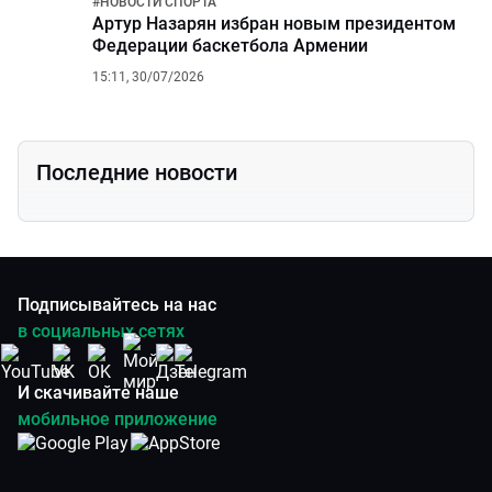
#
НОВОСТИ СПОРТА
Артур Назарян избран новым президентом
Федерации баскетбола Армении
15:11, 30/07/2026
Последние новости
Подписывайтесь на нас
в социальных сетях
И скачивайте наше
мобильное приложение