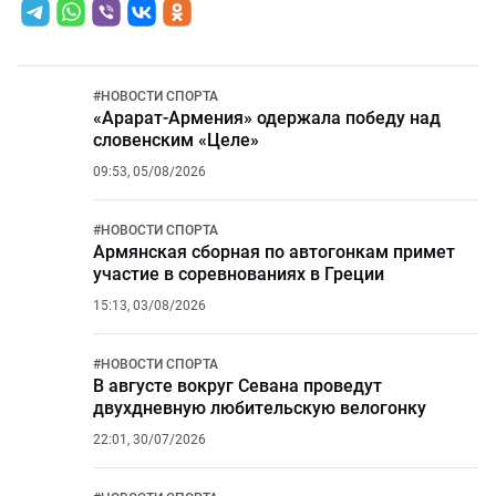
#
НОВОСТИ СПОРТА
«Арарат-Армения» одержала победу над
словенским «Целе»
09:53, 05/08/2026
#
НОВОСТИ СПОРТА
Армянская сборная по автогонкам примет
участие в соревнованиях в Греции
15:13, 03/08/2026
#
НОВОСТИ СПОРТА
В августе вокруг Севана проведут
двухдневную любительскую велогонку
22:01, 30/07/2026