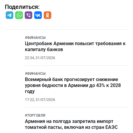
Поделиться:
#
ФИНАНСЫ
Центробанк Армении повысит требования к
капиталу банков
22:34, 31/07/2026
#
ФИНАНСЫ
Всемирный банк прогнозирует снижение
уровня бедности в Армении до 43% к 2028
году
17:22, 31/07/2026
#
ТОРГОВЛЯ
Армения на полгода запретила импорт
томатной пасты, включая из стран ЕАЭС