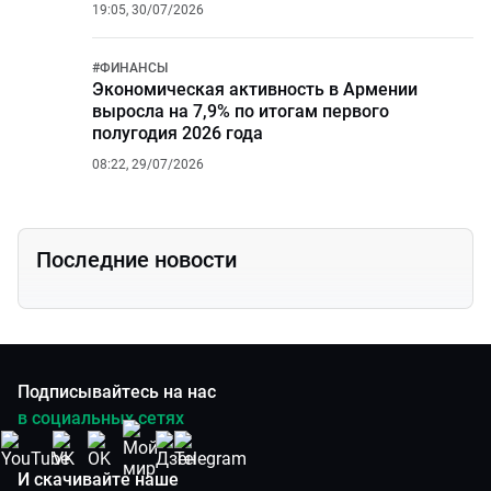
19:05, 30/07/2026
#
ФИНАНСЫ
Экономическая активность в Армении
выросла на 7,9% по итогам первого
полугодия 2026 года
08:22, 29/07/2026
Последние новости
Подписывайтесь на нас
в социальных сетях
И скачивайте наше