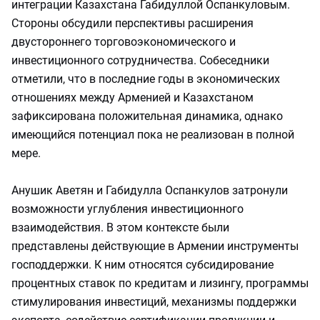
интеграции Казахстана Габидуллой Оспанкуловым.
Стороны обсудили перспективы расширения
двустороннего торгово­экономического и
инвестиционного сотрудничества. Собеседники
отметили, что в последние годы в экономических
отношениях между Арменией и Казахстаном
зафиксирована положительная динамика, однако
имеющийся потенциал пока не реализован в полной
мере.
Анушик Аветян и Габидулла Оспанкулов затронули
возможности углубления инвестиционного
взаимодействия. В этом контексте были
представлены действующие в Армении инструменты
господдержки. К ним относятся субсидирование
процентных ставок по кредитам и лизингу, программы
стимулирования инвестиций, механизмы поддержки