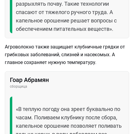
разрыхлять почву. Такие технологии
спасают от тяжелого ручного труда. А
капельное орошение решает вопросы с
обеспечением питательных веществ».
Агроволокно также защищает клубничные грядки от
грибковых заболеваний, слизней и насекомых. А
главное сохраняет нужную температуру.
Гоар Абрамян
сборщица
«В теплую погоду она зреет буквально по
часам. Поливаем клубнику после сбора,
капельное орошение позволяет поливать