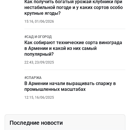
Как получить богатый урожай клубники при
нестабильной погоде и у каких сортов особо
крупные ягоды?
15:16, 01/06/2026
#
САД И ОГОРОД
Как собирают технические сорта винограда
в Армении и какой из них самый
популярный?
22:43, 23/09/2025
#
СПАРЖА
В Армении начали выращивать спаржу в
промышленных масштабах
12:15, 16/06/2025
Последние новости