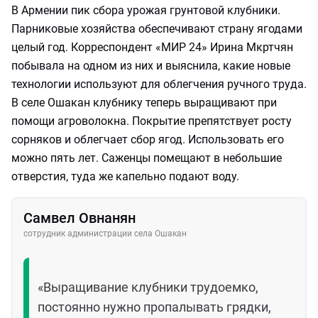
В Армении пик сбора урожая грунтовой клубники.
Парниковые хозяйства обеспечивают страну ягодами
целый год. Корреспондент «МИР 24» Ирина Мкртчян
побывала на одном из них и выяснила, какие новые
технологии используют для облегчения ручного труда.
В селе Ошакан клубнику теперь выращивают при
помощи агроволокна. Покрытие препятствует росту
сорняков и облегчает сбор ягод. Использовать его
можно пять лет. Саженцы помещают в небольшие
отверстия, туда же капельно подают воду.
Самвел Овнанян
сотрудник администрации села Ошакан
«Выращивание клубники трудоемко,
постоянно нужно пропалывать грядки,