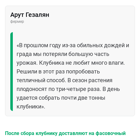
Арут Гезалян
фермер
«В прошлом году из-за обильных дождей и
града мы потеряли большую часть
урожая. Клубника не любит много влаги.
Решили в этот раз попробовать
тепличный способ. В сезон растения
плодоносят по три-четыре раза. В день
удается собрать почти две тонны
клубники».
После сбора клубнику доставляют на фасовочный