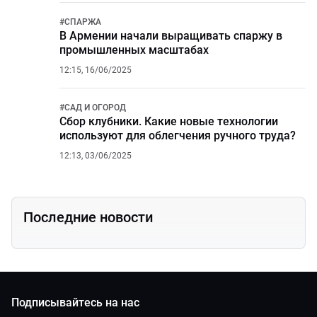
#
СПАРЖА
В Армении начали выращивать спаржу в
промышленных масштабах
12:15, 16/06/2025
#
САД И ОГОРОД
Сбор клубники. Какие новые технологии
используют для облегчения ручного труда?
12:13, 03/06/2025
Последние новости
Подписывайтесь на нас