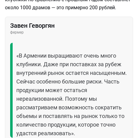
около 1000 драмов — это примерно 200 рублей.
Завен Геворгян
фермер
«В Армении выращивают очень много
клубники. Даже при поставках за рубеж
внутренний рынок остается насыщенным.
Сейчас особенно большие риски. Часть
продукции может остаться
нереализованной. Поэтому мы
рассматриваем возможность сократить
объемы и поставлять на рынок только то
количество продукции, которое точно
удастся реализовать».