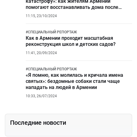
катастрофу»: как жителям Армении
помогают восстанавливать дома после
майского наводнения?
11:15, 23/10/2024
#
СПЕЦИАЛЬНЫЙ РЕПОРТАЖ
Как в Армении проходит масштабная
реконструкция школ и детских садов?
11:41, 20/09/2024
#
СПЕЦИАЛЬНЫЙ РЕПОРТАЖ
«Я помню, как молилась и кричала имена
святых»: бездомные собаки стали чаще
нападать на людей в Армении
10:33, 26/07/2024
Последние новости