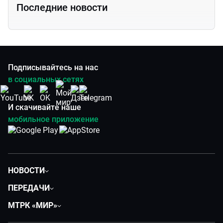
Последние новости
Подписывайтесь на нас
в социальных сетях
И скачивайте наше
мобильное приложение
НОВОСТИ
Политика
ПЕРЕДАЧИ
Общество
Вместе
МТРК «МИР»
Экономика
Вместе выгодно
О нас