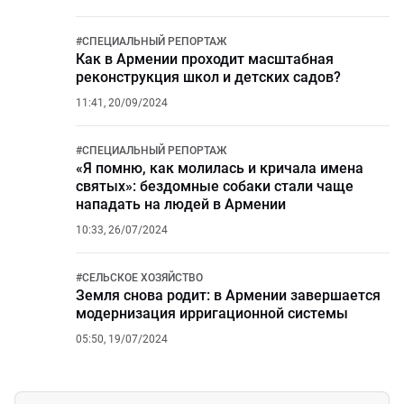
#
СПЕЦИАЛЬНЫЙ РЕПОРТАЖ
Как в Армении проходит масштабная
реконструкция школ и детских садов?
11:41, 20/09/2024
#
СПЕЦИАЛЬНЫЙ РЕПОРТАЖ
«Я помню, как молилась и кричала имена
святых»: бездомные собаки стали чаще
нападать на людей в Армении
10:33, 26/07/2024
#
СЕЛЬСКОЕ ХОЗЯЙСТВО
Земля снова родит: в Армении завершается
модернизация ирригационной системы
05:50, 19/07/2024