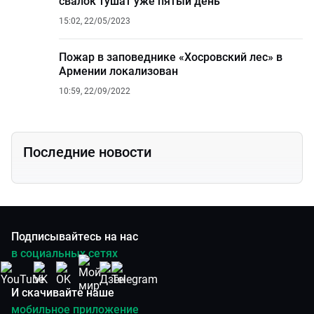
свалок тушат уже пятый день
15:02, 22/05/2023
Пожар в заповеднике «Хосровский лес» в
Армении локализован
10:59, 22/09/2022
Последние новости
Подписывайтесь на нас
в социальных сетях
И скачивайте наше
мобильное приложение