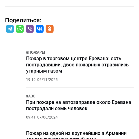
Поделиться:
#
ПОЖАРЫ
Пожар в торговом центре Еревана: есть
пострадавший, двое пожарных отравились
угарным газом
19:19, 06/11/2025
#
АЗС
При пожаре на автозаправке около Еревана
пострадали семь человек
09:41, 07/06/2024
Пожар на одной из крупнейших в Армении