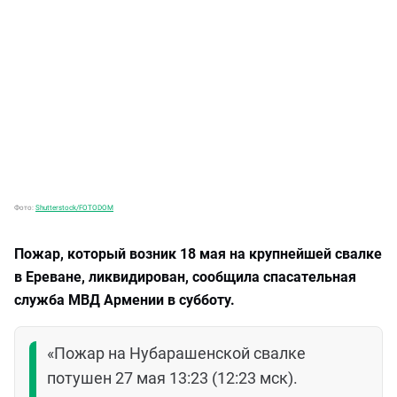
Фото:
Shutterstock/FOTODOM
Пожар, который возник 18 мая на крупнейшей свалке
в Ереване, ликвидирован, сообщила спасательная
служба МВД Армении в субботу.
«Пожар на Нубарашенской свалке
потушен 27 мая 13:23 (12:23 мск).