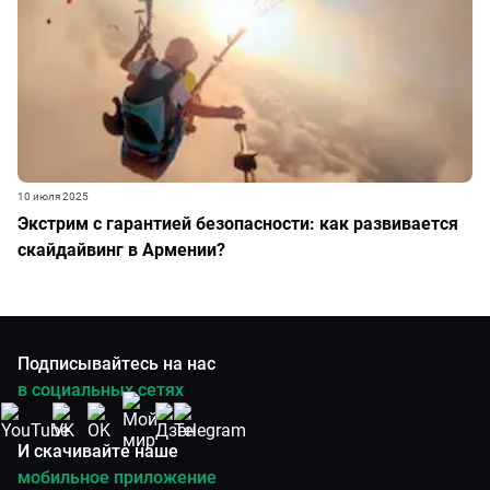
10 июля 2025
Экстрим с гарантией безопасности: как развивается
скайдайвинг в Армении?
Подписывайтесь на нас
в социальных сетях
И скачивайте наше
мобильное приложение