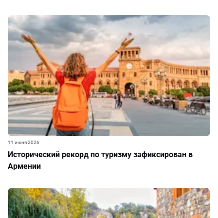
11 июня 2026
Исторический рекорд по туризму зафиксирован в
Армении