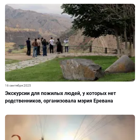
16 сентября 2025
Экскурсии для пожилых людей, у которых нет
родственников, организовала мэрия Еревана