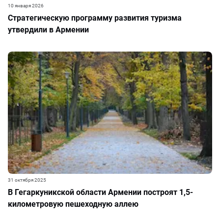
10 января 2026
Стратегическую программу развития туризма
утвердили в Армении
31 октября 2025
В Гегаркуникской области Армении построят 1,5-
километровую пешеходную аллею