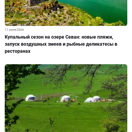
11 июля 2026
Купальный сезон на озере Севан: новые пляжи,
запуск воздушных змеев и рыбные деликатесы в
ресторанах