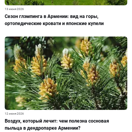
13 июня 2026
Сезон глэмпинга в Армении: вид на горы,
ортопедические кровати и японские купели
12 июня 2026
Воздух, который лечит: чем полезна сосновая
пыльца в дендропарке Армении?