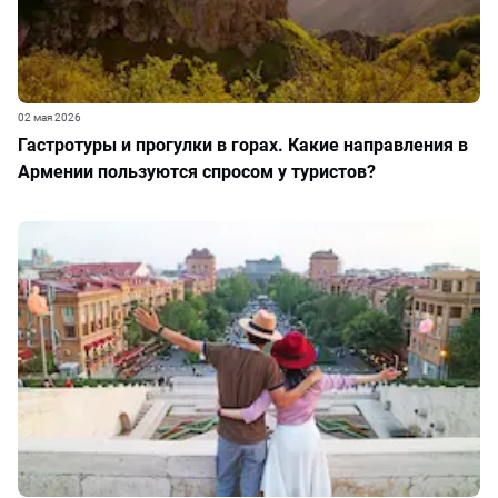
02 мая 2026
Гастротуры и прогулки в горах. Какие направления в
Армении пользуются спросом у туристов?