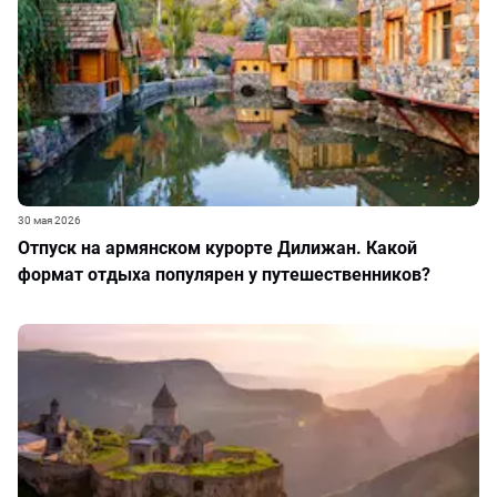
30 мая 2026
Отпуск на армянском курорте Дилижан. Какой
формат отдыха популярен у путешественников?