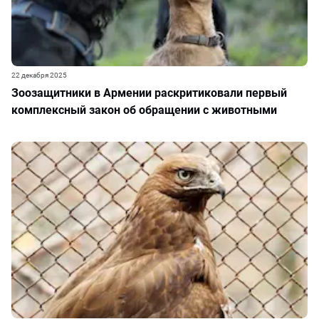
22 декабря 2025
Зоозащитники в Армении раскритиковали первый
комплексный закон об обращении с животными