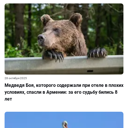
28 октября 2025
Медведя Боя, которого содержали при отеле в плохих
условиях, спасли в Армении: за его судьбу бились 8
лет