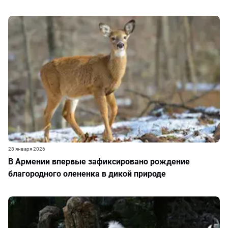
28 января 2026
В Армении впервые зафиксировано рождение
благородного олененка в дикой природе