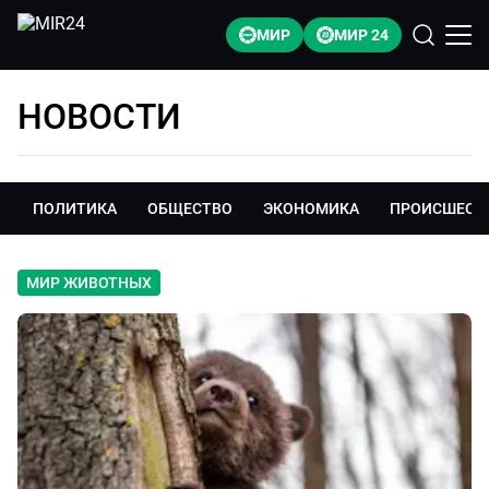
МИР
МИР 24
НОВОСТИ
ПОЛИТИКА
ОБЩЕСТВО
ЭКОНОМИКА
ПРОИСШЕСТ
МИР ЖИВОТНЫХ