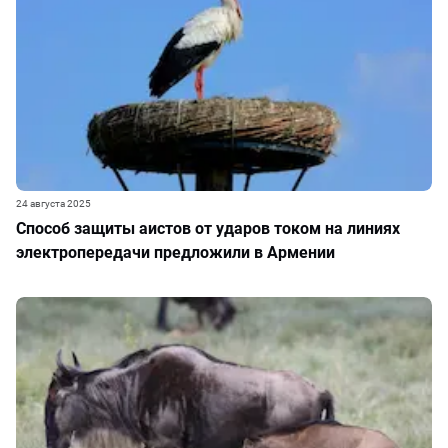
24 августа 2025
Способ защиты аистов от ударов током на линиях
электропередачи предложили в Армении