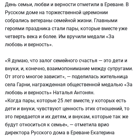
День семьи, любви и верности отметили в Ереване. В
Русском доме на торжественной церемонии
собрались ветераны семейной жизни. Главными
героями праздника стали пары, которые вместе уже
четверть века и более. Им вручили медали «За
любовь и верность».
«Я думаю, что залог семейного счастья — это дети и
внуки, и, конечно, взаимопонимание между супругами.
От этого многое зависит», — поделилась жительница
села Гарни, награжденная общественной медалью «За
любовь и верность» Наталья Антонян.
«Когда пары, которые 25 лет вместе, у которых есть
дети и внуки, чувствуют ценность этих отношений, то
это передается и их детям, и внукам, которые так же
будут относиться к семье», — отметила врио
директора Русского дома в Ереване Екатерина