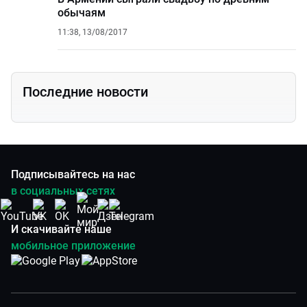
обычаям
11:38, 13/08/2017
Последние новости
Подписывайтесь на нас
в социальных сетях
И скачивайте наше
мобильное приложение