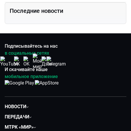
Последние новости
Подписывайтесь на нас
в социальных сетях
И скачивайте наше
мобильное приложение
НОВОСТИ
Политика
ПЕРЕДАЧИ
Общество
Вместе
МТРК «МИР»
Экономика