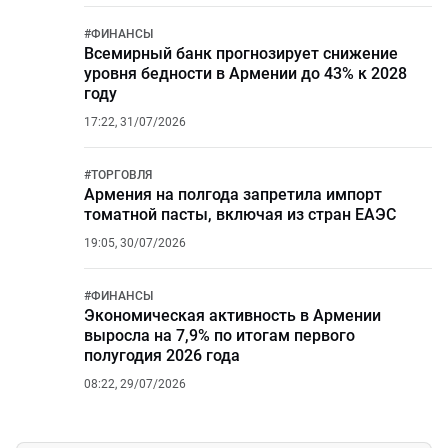
#
ФИНАНСЫ
Всемирный банк прогнозирует снижение
уровня бедности в Армении до 43% к 2028
году
17:22, 31/07/2026
#
ТОРГОВЛЯ
Армения на полгода запретила импорт
томатной пасты, включая из стран ЕАЭС
19:05, 30/07/2026
#
ФИНАНСЫ
Экономическая активность в Армении
выросла на 7,9% по итогам первого
полугодия 2026 года
08:22, 29/07/2026