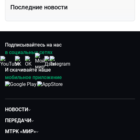
Последние новости
Подписывайтесь на нас
в социальных сетях
И скачивайте наше
мобильное приложение
НОВОСТИ
Политика
ПЕРЕДАЧИ
Общество
Вместе
МТРК «МИР»
Экономика
Вместе выгодно
О нас