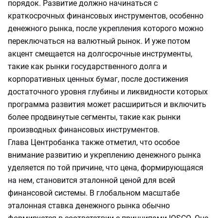
порядок. Развитие должно начинаться с
краткосрочных финансовых инструментов, особенно
денежного рынка, после укрепления которого можно
переключаться на валютный рынок. И уже потом
акцент смещается на долгосрочные инструменты,
такие как рынки государственного долга и
корпоративных ценных бумаг, после достижения
достаточного уровня глубины и ликвидности которых
программа развития может расшириться и включить
более продвинутые сегменты, такие как рынки
производных финансовых инструментов.
Глава Центробанка также отметил, что особое
внимание развитию и укреплению денежного рынка
уделяется по той причине, что цена, формирующаяся
на нем, становится эталонной ценой для всей
финансовой системы. В глобальном масштабе
эталонная ставка денежного рынка обычно