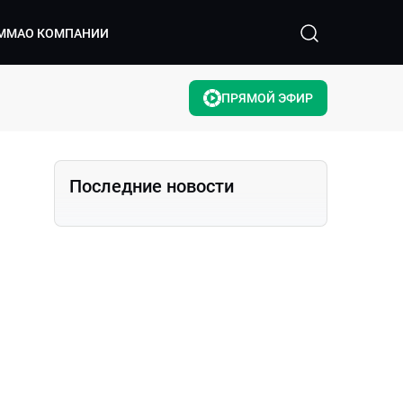
ММА
О КОМПАНИИ
ПРЯМОЙ ЭФИР
Последние новости