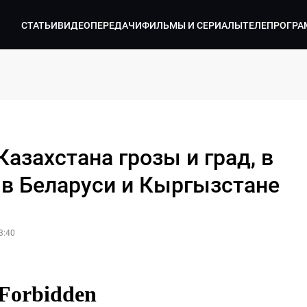
СТАТЬИ
ВИДЕО
ПЕРЕДАЧИ
ФИЛЬМЫ И СЕРИАЛЫ
ТЕЛЕПРОГРА
Казахстана грозы и град, в
 в Беларуси и Кыргызстане
3:40