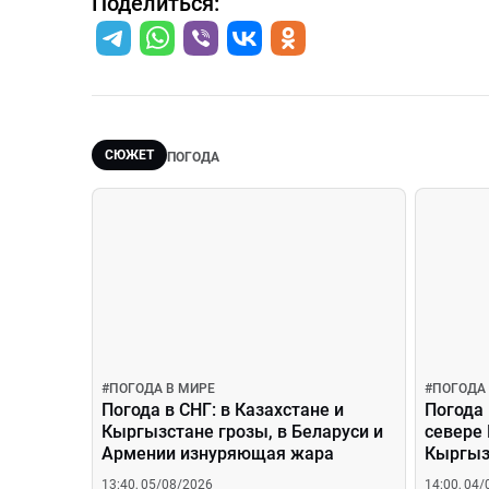
Поделиться:
СЮЖЕТ
ПОГОДА
#
ПОГОДА В МИРЕ
#
ПОГОДА
Погода в СНГ: в Казахстане и
Погода 
Кыргызстане грозы, в Беларуси и
севере 
Армении изнуряющая жара
Кыргыз
в Армен
13:40, 05/08/2026
14:00, 04