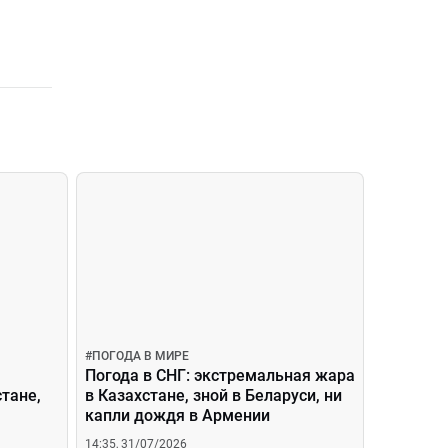
#
ПОГОДА В МИРЕ
Погода в СНГ: экстремальная жара
тане,
в Казахстане, зной в Беларуси, ни
капли дождя в Армении
14:35, 31/07/2026