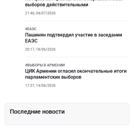
выборов действительными
21:46, 04/07/2026
#
ЕАЭС
Пашинян подтвердил участие в заседании
ЕАЭС
20:17, 18/06/2026
#
ВЫБОРЫ В АРМЕНИИ
ЦИК Армении огласил окончательные итоги
парламентских выборов
17:27, 14/06/2026
Последние новости