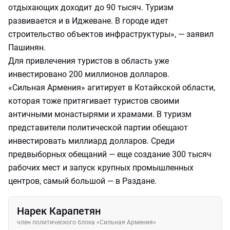
отдыхающих доходит до 90 тысяч. Туризм
развивается и в Иджеване. В городе идет
строительство объектов инфраструктуры», — заявил
Пашинян.
Для привлечения туристов в область уже
инвестировано 200 миллионов долларов.
«Сильная Армения» агитирует в Котайкской области,
которая тоже притягивает туристов своими
античными монастырями и храмами. В туризм
представители политической партии обещают
инвестировать миллиард долларов. Среди
предвыборных обещаний — еще создание 300 тысяч
рабочих мест и запуск крупных промышленных
центров, самый большой — в Раздане.
Нарек Карапетян
член политического блока «Сильная Армения»