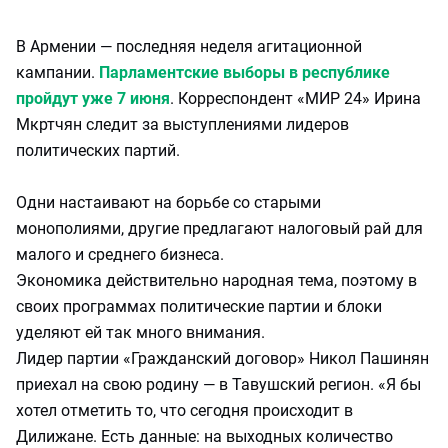
В Армении — последняя неделя агитационной
кампании.
Парламентские выборы в республике
пройдут уже 7 июня
. Корреспондент «МИР 24» Ирина
Мкртчян следит за выступлениями лидеров
политических партий.
Одни настаивают на борьбе со старыми
монополиями, другие предлагают налоговый рай для
малого и среднего бизнеса.
Экономика действительно народная тема, поэтому в
своих программах политические партии и блоки
уделяют ей так много внимания.
Лидер партии «Гражданский договор» Никол Пашинян
приехал на свою родину — в Тавушский регион. «Я бы
хотел отметить то, что сегодня происходит в
Дилижане. Есть данные: на выходных количество