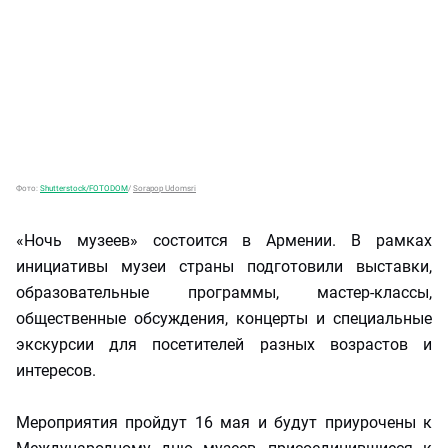
Фото:
Shutterstock/FOTODOM
/
Sorapop Udomsri
«Ночь музеев» состоится в Армении. В рамках
инициативы музеи страны подготовили выставки,
образовательные программы, мастер-классы,
общественные обсуждения, концерты и специальные
экскурсии для посетителей разных возрастов и
интересов.
Мероприятия пройдут 16 мая и будут приурочены к