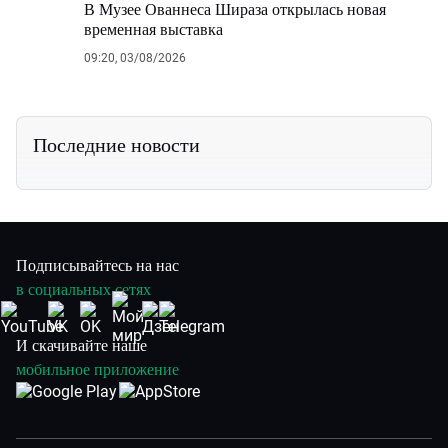
В Музее Ованнеса Шираза открылась новая
временная выставка
09:20, 03/08/2026
Последние новости
Подписывайтесь на нас
в социальных сетях
И скачивайте наше
мобильное приложение