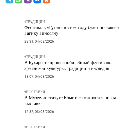
#
ТРАДИЦИИ
Фестиваль «Гутан» в этом году будет посвящен
Гагику Гиносяну
23:31, 04/08/2026
#
ТРАДИЦИИ
В Бухаресте прошел юбилейный фестиваль
армянской культуры, традиций и наследия
18:07, 04/08/2026
#
ВЫСТАВКИ
В Музее-институте Комитаса откроется новая
выставка
12:32, 03/08/2026
#
ВЫСТАВКИ