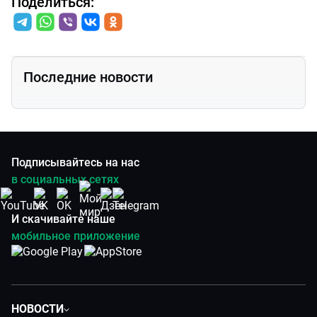
Поделиться:
Последние новости
Подписывайтесь на нас
в социальных сетях
И скачивайте наше
мобильное приложение
НОВОСТИ