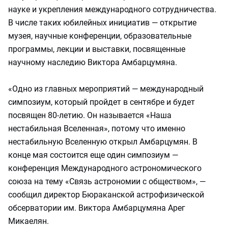
науке и укрепления международного сотрудничества.
В числе таких юбилейных инициатив — открытие
музея, научные конференции, образовательные
программы, лекции и выставки, посвященные
научному наследию Виктора Амбарцумяна.
«Одно из главных мероприятий — международный
симпозиум, который пройдет в сентябре и будет
посвящен 80-летию. Он называется «Наша
нестабильная Вселенная», потому что именно
нестабильную Вселенную открыл Амбарцумян. В
конце мая состоится еще один симпозиум —
конференция Международного астрономического
союза на тему «Связь астрономии с обществом», —
сообщил директор Бюраканской астрофизической
обсерватории им. Виктора Амбарцумяна Арег
Микаелян.