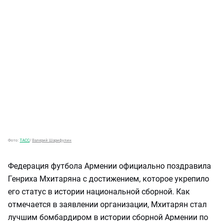
Фото:
ТАСС
/
Валерий Шарифулин
Федерация футбола Армении официально поздравила
Генриха Мхитаряна с достижением, которое укрепило
его статус в истории национальной сборной. Как
отмечается в заявлении организации, Мхитарян стал
лучшим бомбардиром в истории сборной Армении по