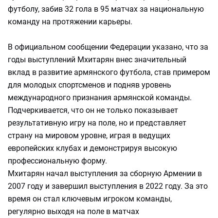
футболу, забив 32 гола в 95 матчах за национальную
команду на протяжении карьеры.
В официальном сообщении Федерации указано, что за
годы выступлений Мхитарян внес значительный
вклад в развитие армянского футбола, став примером
для молодых спортсменов и подняв уровень
международного признания армянской команды.
Подчеркивается, что он не только показывает
результативную игру на поле, но и представляет
страну на мировом уровне, играя в ведущих
европейских клубах и демонстрируя высокую
профессиональную форму.
Мхитарян начал выступления за сборную Армении в
2007 году и завершил выступления в 2022 году. За это
время он стал ключевым игроком команды,
регулярно выходя на поле в матчах