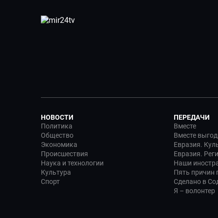
НОВОСТИ
ПЕРЕДАЧИ
Политика
Вместе
Общество
Вместе выгод
Экономика
Евразия. Кул
Происшествия
Евразия. Рег
Наука и технологии
Наши иностр
Культура
Пять причин п
Спорт
Сделано в Со
Я – волонтер