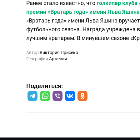
Ранее стало известно, что
голкипер клуба
премии «Вратарь года» имени Льва Яшина
«Вратарь года» имени Льва Яшина вручает
футбольного сезона. Награда учреждена в
лучшим вратарем. В минувшем сезоне «Кр
Автор:
Виктория Присеко
География:
Армения
Поделиться: