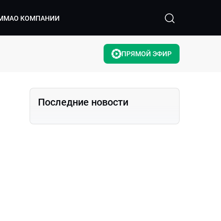
ММА
О КОМПАНИИ
ПРЯМОЙ ЭФИР
Последние новости