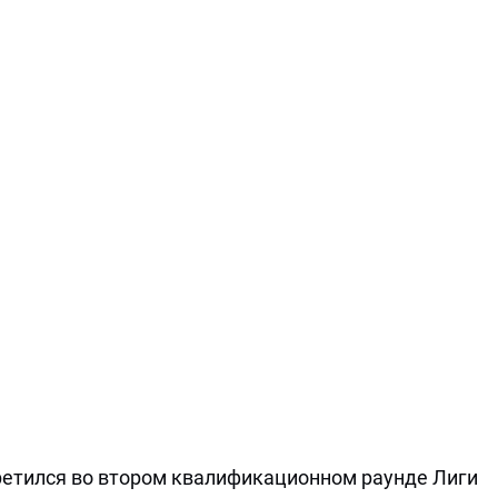
ретился во втором квалификационном раунде Лиги