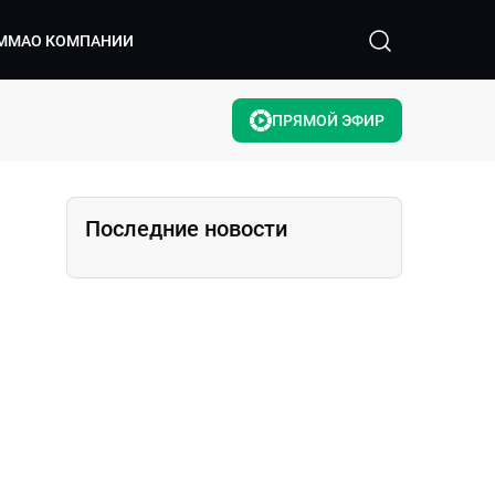
ММА
О КОМПАНИИ
ПРЯМОЙ ЭФИР
Последние новости