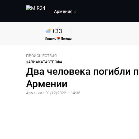
Армения
+
33
ПРОИСШЕСТВИЯ
#
АВИАКАТАСТРОФА
Два человека погибли 
Армении
Армения
•
01/12/2022 — 14:38