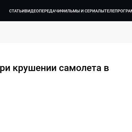
СТАТЬИ
ВИДЕО
ПЕРЕДАЧИ
ФИЛЬМЫ И СЕРИАЛЫ
ТЕЛЕПРОГРА
при крушении самолета в