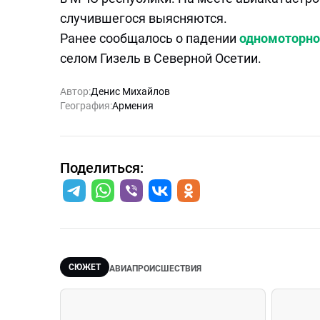
случившегося выясняются.
Ранее сообщалось о падении
одномоторно
селом Гизель в Северной Осетии.
Автор:
Денис Михайлов
География:
Армения
Поделиться:
СЮЖЕТ
АВИАПРОИСШЕСТВИЯ