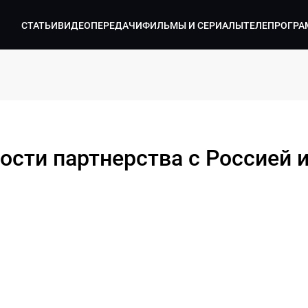
СТАТЬИ
ВИДЕО
ПЕРЕДАЧИ
ФИЛЬМЫ И СЕРИАЛЫ
ТЕЛЕПРОГРА
ости партнерства с Россией 