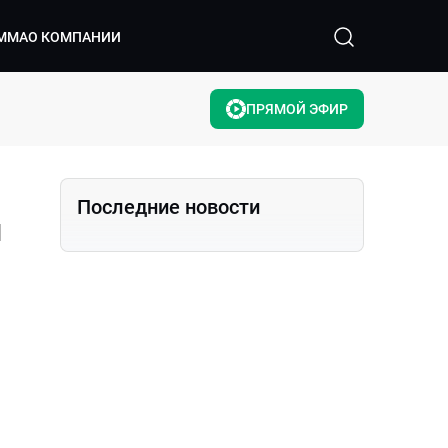
ММА
О КОМПАНИИ
ПРЯМОЙ ЭФИР
Последние новости
и