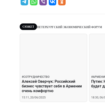
СЮЖЕТ
ПЕТЕРБУРГСКИЙ ЭКОНОМИЧЕСКИЙ ФОРУМ
#
СОТРУДНИЧЕСТВО
#
АРМЕНИ
Алексей Оверчук: Российский
Путин:
бизнес чувствует себя в Армении
будет 
очень комфортно
15:11, 20/06/2025
18:30, 06